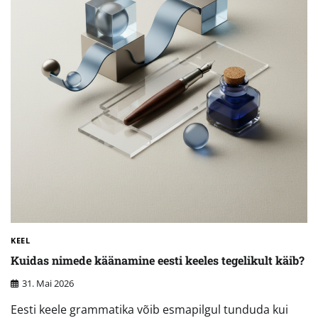
KEEL
Kuidas nimede käänamine eesti keeles tegelikult käib?
31. Mai 2026
Eesti keele grammatika võib esmapilgul tunduda kui