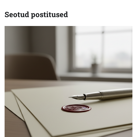
Seotud postitused