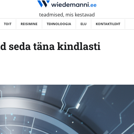
teadmised, mis kestavad
TOIT
REISIMINE
TEHNOLOOGIA
ELU
KONTAKTILEHT
d seda täna kindlasti