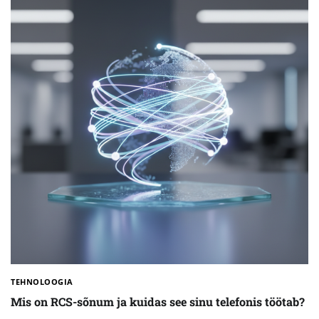
TEHNOLOOGIA
Mis on RCS-sõnum ja kuidas see sinu telefonis töötab?