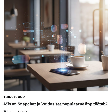
TEHNOLOOGIA
Mis on Snapchat ja kuidas see populaarne äpp töötab?