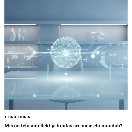
TEHNOLOOGIA
Mis on tehisintellekt ja kuidas see meie elu muudab?