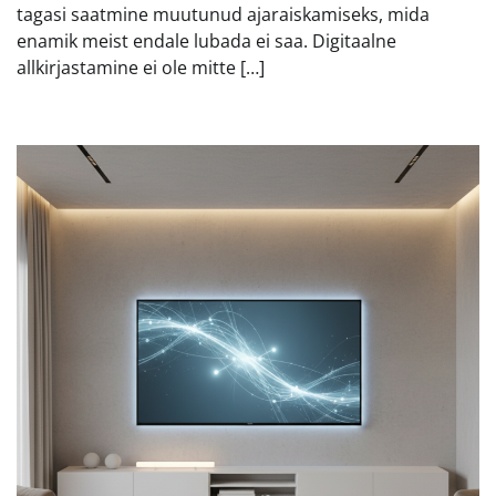
tagasi saatmine muutunud ajaraiskamiseks, mida
enamik meist endale lubada ei saa. Digitaalne
allkirjastamine ei ole mitte […]