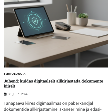
TEHNOLOOGIA
Juhend: kuidas digitaalselt allkirjastada dokumente
kiirelt
30. Juuni 2026
Tänapäeva kiires digimaailmas on paberkandjal
dokumentide allkirjastamine, skaneerimine ja edasi-