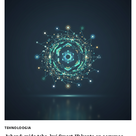
TEHNOLOOGIA