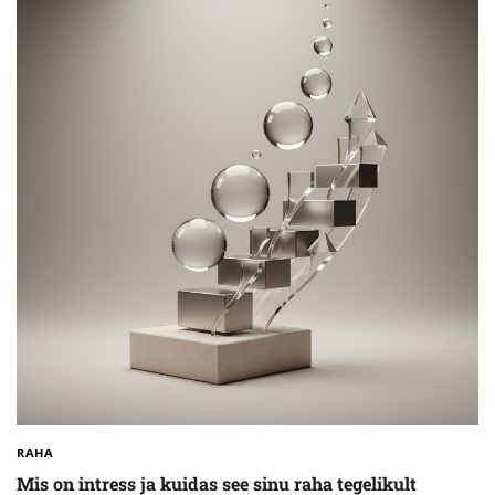
RAHA
Mis on intress ja kuidas see sinu raha tegelikult