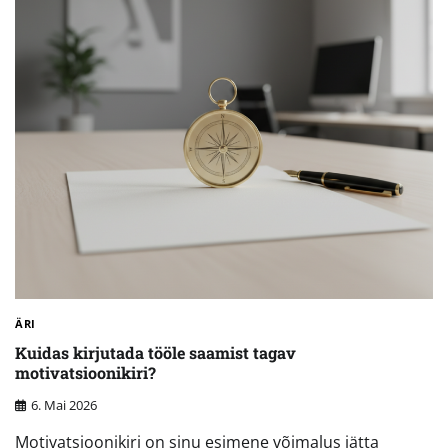
ÄRI
Kuidas kirjutada tööle saamist tagav
motivatsioonikiri?
6. Mai 2026
Motivatsioonikiri on sinu esimene võimalus jätta