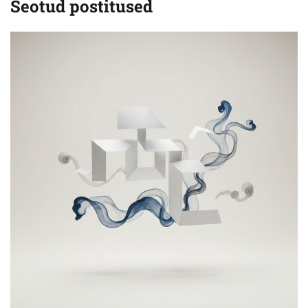
Seotud postitused