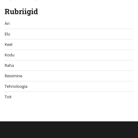
Rubriigid
Äri
Elu
Keel
Kodu
Raha
Reisimine
Tehnoloogia
Toit