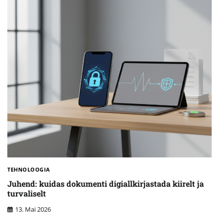
TEHNOLOOGIA
Juhend: kuidas dokumenti digiallkirjastada kiirelt ja
turvaliselt
13. Mai 2026