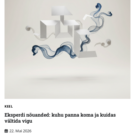
KEEL
Eksperdi nõuanded: kuhu panna koma ja kuidas
vältida vigu
22. Mai 2026