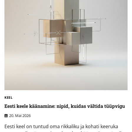
KEEL
Eesti keele käänamine: nipid, kuidas vältida tüüpvigu
20. Mai 2026
Eesti keel on tuntud oma rikkaliku ja kohati keeruka