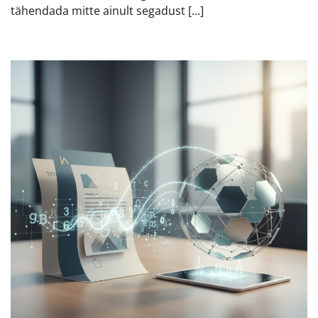
tähendada mitte ainult segadust […]