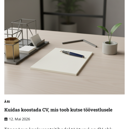
ÄRI
Kuidas koostada CV, mis toob kutse töövestlusele
12. Mai 2026